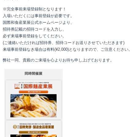
※完全事前来場登録制となります！
入場いただくには事前登録が必要です。
国際和食産業展公式ホームページより、
招待券記載の招待コードを入力し、
必ず来場事前登録をしてください。
(ご連絡いただければ招待券、招待コードお送りさせていただきます)
来場事前登録なき場合は有料(¥2,000)となりますので、ご注意ください。
弊社一同、貴殿のご来場を心よりお待ち申し上げております。