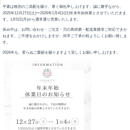
平素は格別のご高配を賜り、厚く御礼申し上げます。誠に勝手ながら、
2025年12月27日(土)〜2026年1月4日(日)年末年始休業とさせていただきま
す。1月5日(月)から通常通り営業いたします。
休み中は、お問い合わせ・ご注文・刃の再研磨・配送業務等ご対応できか
ねます。ご不便をおかけしますが、何卒ご了承の程よろしくお願い致しま
す。
2026年も、変らぬご愛顧を賜りますよう宜しくお願い申し上げます。