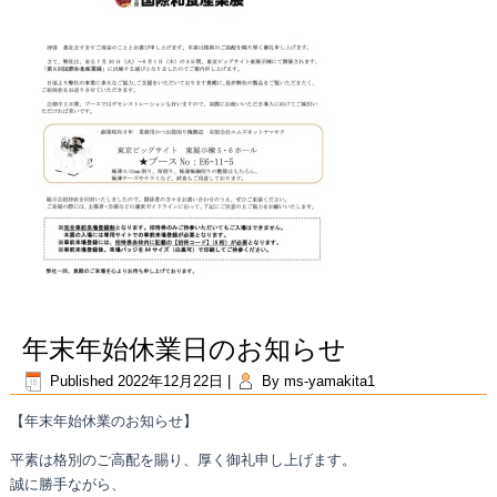
年末年始休業日のお知らせ
Published
2022年12月22日
|
By
ms-yamakita1
【年末年始休業のお知らせ】
平素は格別のご高配を賜り、厚く御礼申し上げます。
誠に勝手ながら、