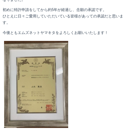
初めに特許申請をしてから約5年が経過し、念願の承認です。
ひとえに日々ご愛用していただいている皆様があっての承認だと思いま
す。
今後ともエムズネットヤマキタをよろしくお願いいたします！