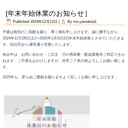
[年末年始休業のお知らせ］
Published
2024年12月12日
|
By
ms-yamakita1
平素は格別のご高配を賜り、厚く御礼申し上げます。誠に勝手ながら、
2024年12月28日(土)〜2025年1月5日(日)年末年始休業とさせていただきま
す。6日(月)から通常通り営業いたします。
休み中は、お問い合わせ・ご注文・刃の再研磨・配送業務等ご対応できか
ねます。ご不便をおかけしますが、何卒ご了承の程よろしくお願い致しま
す。
2025年も、変らぬご愛顧を賜りますよう宜しくお願い申し上げます。