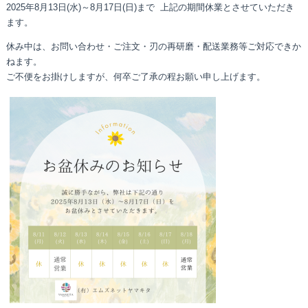
2025年8月13日(水)～8月17日(日)まで 上記の期間休業とさせていただき
ます。
休み中は、お問い合わせ・ご注文・刃の再研磨・配送業務等ご対応できか
ねます。
ご不便をお掛けしますが、何卒ご了承の程お願い申し上げます。