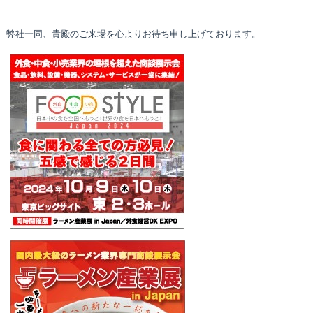
弊社一同、貴殿のご来場を心よりお待ち申し上げております。