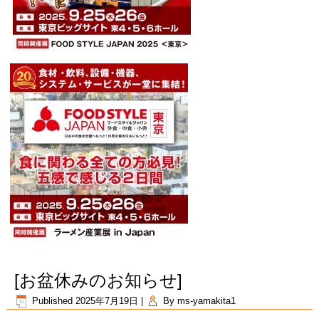
[お盆休みのお知らせ]
Published
2025年7月19日
|
By
ms-yamakita1