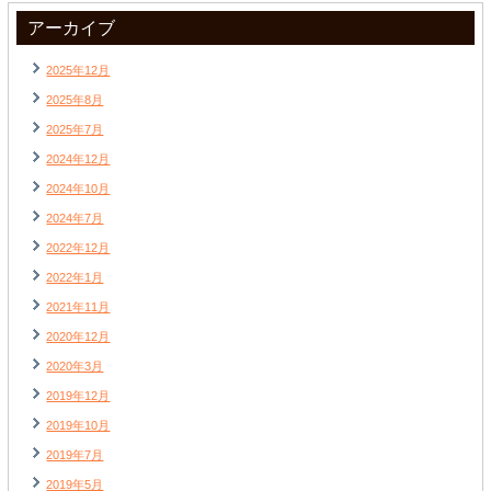
アーカイブ
2025年12月
2025年8月
2025年7月
2024年12月
2024年10月
2024年7月
2022年12月
2022年1月
2021年11月
2020年12月
2020年3月
2019年12月
2019年10月
2019年7月
2019年5月