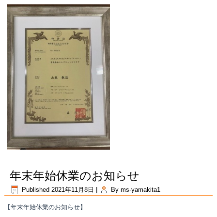
年末年始休業のお知らせ
Published
2021年11月8日
|
By
ms-yamakita1
【年末年始休業のお知らせ】