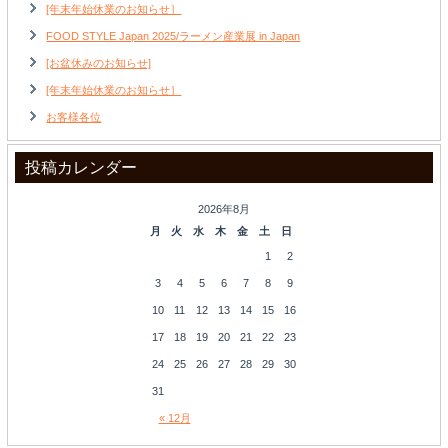
[年末年始休業のお知らせ］
FOOD STYLE Japan 2025/ラーメン産業展 in Japan
[お盆休みのお知らせ]
[年末年始休業のお知らせ］
お客様各位
投稿カレンダー
2026年8月
月
火
水
木
金
土
日
1
2
3
4
5
6
7
8
9
10
11
12
13
14
15
16
17
18
19
20
21
22
23
24
25
26
27
28
29
30
31
« 12月