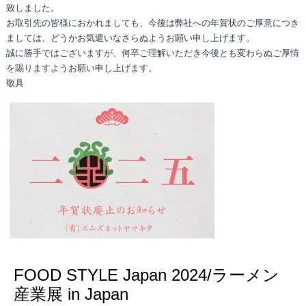
致しました。
お取引先の皆様におかれましても、今後は弊社への年賀状のご厚意につき
ましては、どうかお気遣いなさらぬようお願い申し上げます。
誠に勝手ではございますが、何卒ご理解いただき今後とも変わらぬご厚情
を賜りますようお願い申し上げます。
敬具
FOOD STYLE Japan 2024/ラーメン
産業展 in Japan