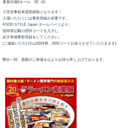
東展示場6ホール 6E -16
※完全事前来場登録制となります！
入場いただくには事前登録が必要です。
FOOD STYLE Japan ホームページより、
招待券記載の招待コードを入力し、
必ず来場事前登録をしてください。
(ご連絡いただければ招待券、招待コードお送りさせていただきます)
弊社一同、貴殿のご来場を心よりお待ち申し上げております。