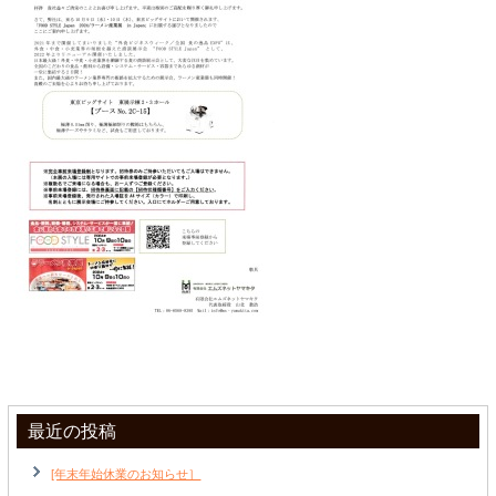
最近の投稿
[年末年始休業のお知らせ］