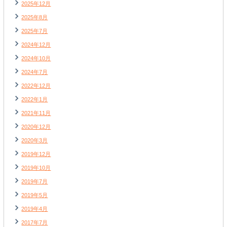
2025年12月
2025年8月
2025年7月
2024年12月
2024年10月
2024年7月
2022年12月
2022年1月
2021年11月
2020年12月
2020年3月
2019年12月
2019年10月
2019年7月
2019年5月
2019年4月
2017年7月