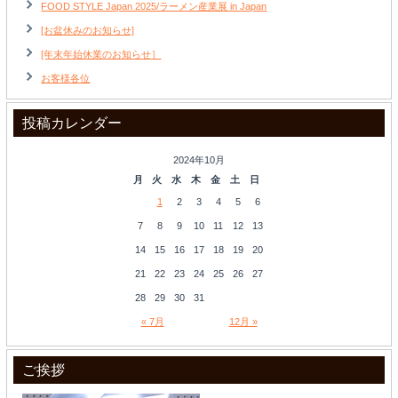
FOOD STYLE Japan 2025/ラーメン産業展 in Japan
[お盆休みのお知らせ]
[年末年始休業のお知らせ］
お客様各位
投稿カレンダー
2024年10月
月
火
水
木
金
土
日
1
2
3
4
5
6
7
8
9
10
11
12
13
14
15
16
17
18
19
20
21
22
23
24
25
26
27
28
29
30
31
« 7月
12月 »
ご挨拶